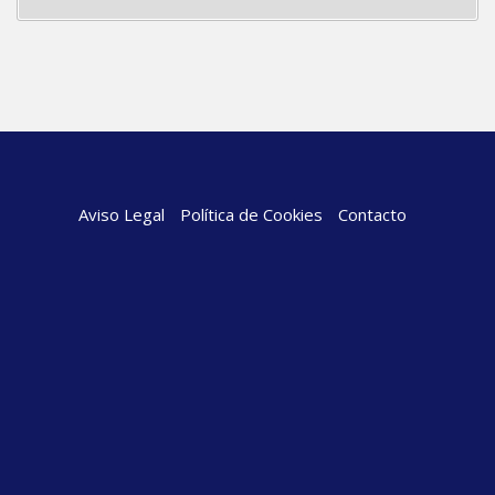
Aviso Legal
Política de Cookies
Contacto