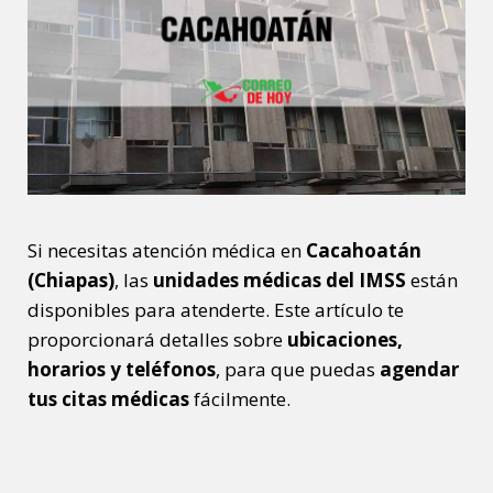
Si necesitas atención médica en
Cacahoatán
(Chiapas)
, las
unidades médicas del IMSS
están
disponibles para atenderte. Este artículo te
proporcionará detalles sobre
ubicaciones,
horarios y teléfonos
, para que puedas
agendar
tus citas médicas
fácilmente.