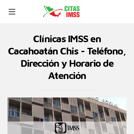
Clínicas IMSS en
Cacahoatán Chis - Teléfono,
Dirección y Horario de
Atención