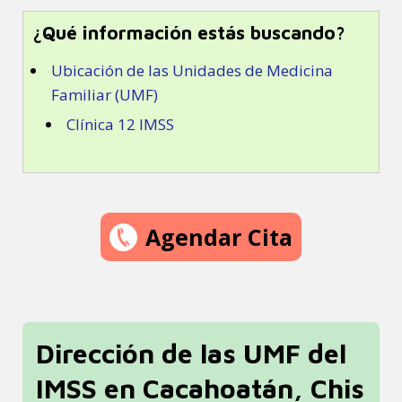
¿Qué información estás buscando?
Ubicación de las Unidades de Medicina
Familiar (UMF)
Clínica 12 IMSS
Agendar Cita
Dirección de las UMF del
IMSS en Cacahoatán, Chis