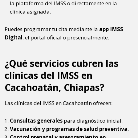
la plataforma del IMSS o directamente en la
clínica asignada.
Puedes programar tu cita mediante la
app IMSS
Digital
, el portal oficial o presencialmente.
¿Qué servicios cubren las
clínicas del IMSS en
Cacahoatán, Chiapas?
Las clínicas del IMSS en Cacahoatán ofrecen:
Consultas generales
para diagnóstico inicial.
Vacunación y programas de salud preventiva
.
Control prenatal y asesoramiento en