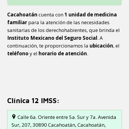
Cacahoatán
cuenta con
1 unidad de medicina
familiar
para la atención de las necesidades
sanitarias de los derechohabientes, que brinda el
Instituto Mexicano del Seguro Social
. A
continuación, te proporcionamos la
ubicación
, el
teléfono
y el
horario de atención
.
Clínica 12 IMSS:
Calle 6a. Oriente entre 5a. Sur y 7a. Avenida
Sur, 207, 30890 Cacahoatán, Cacahoatán,