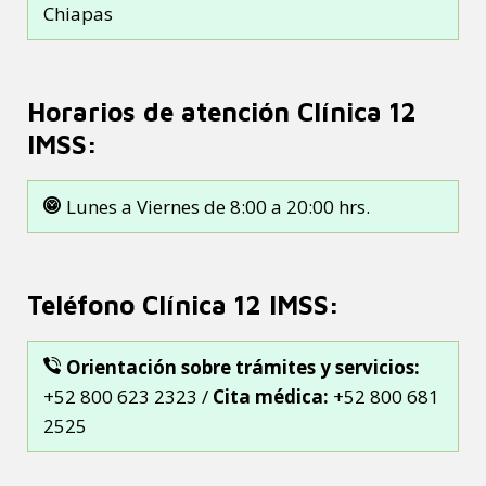
Chiapas
Horarios de atención Clínica 12
IMSS:
Lunes a Viernes de 8:00 a 20:00 hrs.
Teléfono Clínica 12 IMSS:
Orientación sobre trámites y servicios:
+52 800 623 2323 /
Cita médica:
+52 800 681
2525