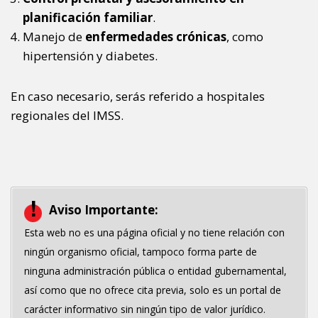
planificación familiar
.
Manejo de
enfermedades crónicas
, como
hipertensión y diabetes.
En caso necesario, serás referido a hospitales
regionales del IMSS.
Aviso Importante:
Esta web no es una página oficial y no tiene relación con
ningún organismo oficial, tampoco forma parte de
ninguna administración pública o entidad gubernamental,
así como que no ofrece cita previa, solo es un portal de
carácter informativo sin ningún tipo de valor jurídico.