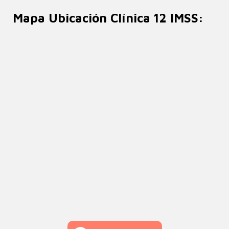
Mapa Ubicación Clínica 12 IMSS: