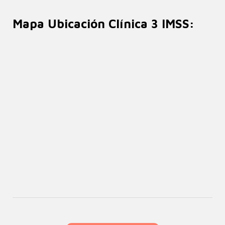
Mapa Ubicación Clínica 3 IMSS: