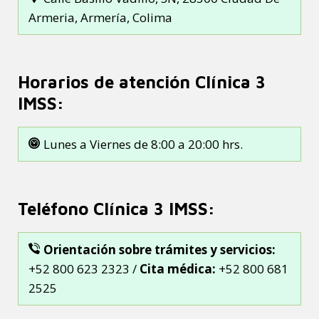
Armeria, Armería, Colima
Horarios de atención Clínica 3
IMSS:
Lunes a Viernes de 8:00 a 20:00 hrs.
Teléfono Clínica 3 IMSS:
Orientación sobre trámites y servicios:
+52 800 623 2323 /
Cita médica:
+52 800 681
2525