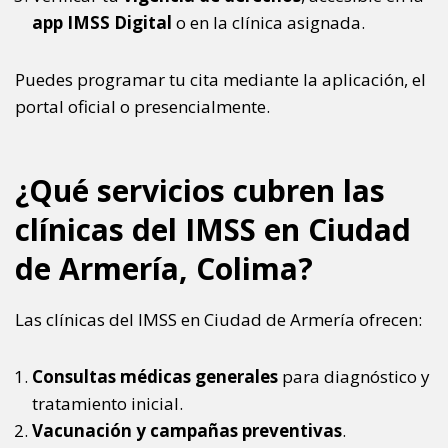
app IMSS Digital
o en la clínica asignada.
Puedes programar tu cita mediante la aplicación, el
portal oficial o presencialmente.
¿Qué servicios cubren las
clínicas del IMSS en Ciudad
de Armería, Colima?
Las clínicas del IMSS en Ciudad de Armería ofrecen:
Consultas médicas generales
para diagnóstico y
tratamiento inicial.
Vacunación y campañas preventivas
.