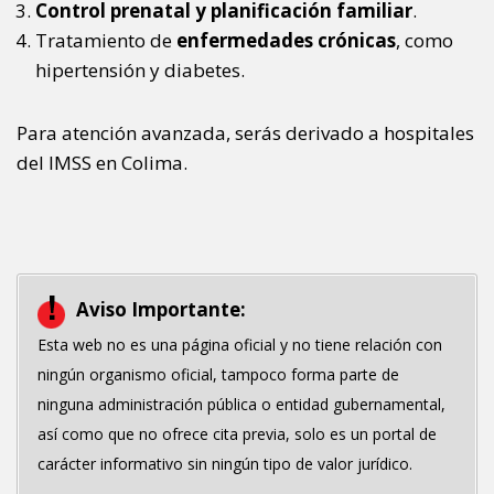
Control prenatal y planificación familiar
.
Tratamiento de
enfermedades crónicas
, como
hipertensión y diabetes.
Para atención avanzada, serás derivado a hospitales
del IMSS en Colima.
Aviso Importante:
Esta web no es una página oficial y no tiene relación con
ningún organismo oficial, tampoco forma parte de
ninguna administración pública o entidad gubernamental,
así como que no ofrece cita previa, solo es un portal de
carácter informativo sin ningún tipo de valor jurídico.