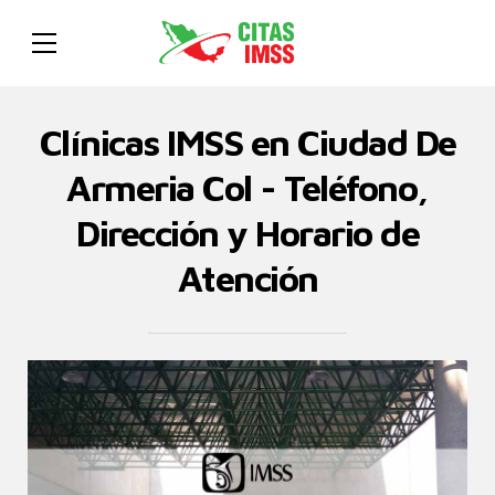
Clínicas IMSS en Ciudad De
Armeria Col - Teléfono,
Dirección y Horario de
Atención