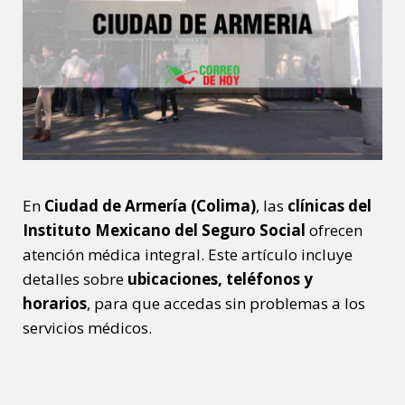
En
Ciudad de Armería (Colima)
, las
clínicas del
Instituto Mexicano del Seguro Social
ofrecen
atención médica integral. Este artículo incluye
detalles sobre
ubicaciones, teléfonos y
horarios
, para que accedas sin problemas a los
servicios médicos.