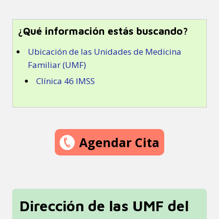
¿Qué información estás buscando?
Ubicación de las Unidades de Medicina
Familiar (UMF)
Clínica 46 IMSS
Agendar Cita
Dirección de las UMF del