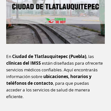
En
Ciudad de Tlatlauquitepec (Puebla)
, las
clínicas del IMSS
están diseñadas para ofrecerte
servicios médicos confiables. Aquí encontrarás
información sobre
ubicaciones, horarios y
teléfonos de contacto
, para que puedas
acceder a los servicios de salud de manera
eficiente.