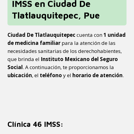
IMSS en Ciudad De
Tlatlauquitepec, Pue
Ciudad De Tlatlauquitepec
cuenta con
1 unidad
de medicina familiar
para la atención de las
necesidades sanitarias de los derechohabientes,
que brinda el
Instituto Mexicano del Seguro
Social
. A continuación, te proporcionamos la
ubicación
, el
teléfono
y el
horario de atención
.
Clínica 46 IMSS: