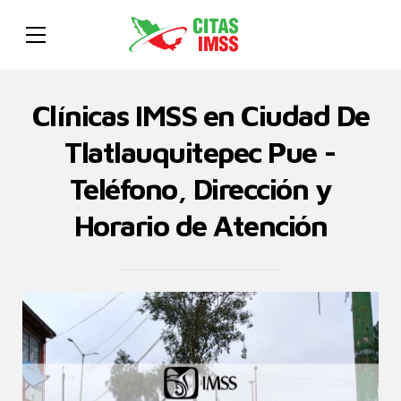
Clínicas IMSS en Ciudad De
Tlatlauquitepec Pue -
Teléfono, Dirección y
Horario de Atención