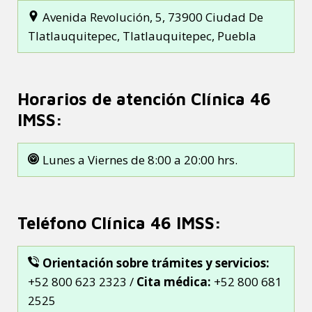
Avenida Revolución, 5, 73900 Ciudad De
Tlatlauquitepec, Tlatlauquitepec, Puebla
Horarios de atención Clínica 46
IMSS:
Lunes a Viernes de 8:00 a 20:00 hrs.
Teléfono Clínica 46 IMSS:
Orientación sobre trámites y servicios:
+52 800 623 2323 /
Cita médica:
+52 800 681
2525