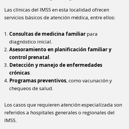
Las clínicas del IMSS en esta localidad ofrecen
servicios básicos de atención médica, entre ellos:
Consultas de medicina familiar
para
diagnóstico inicial.
Asesoramiento en planificación familiar y
control prenatal
.
Detección y manejo de enfermedades
crónicas
.
Programas preventivos
, como vacunación y
chequeos de salud.
Los casos que requieren atención especializada son
referidos a hospitales generales o regionales del
IMSS.