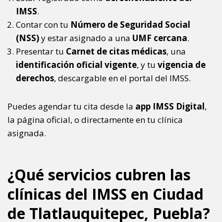
IMSS
.
Contar con tu
Número de Seguridad Social
(NSS)
y estar asignado a una
UMF cercana
.
Presentar tu
Carnet de citas médicas
, una
identificación oficial vigente
, y tu
vigencia de
derechos
, descargable en el portal del IMSS.
Puedes agendar tu cita desde la
app IMSS Digital
,
la página oficial, o directamente en tu clínica
asignada.
¿Qué servicios cubren las
clínicas del IMSS en Ciudad
de Tlatlauquitepec, Puebla?