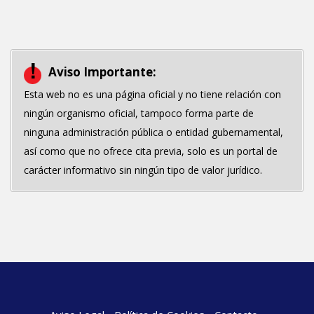
Aviso Importante:
Esta web no es una página oficial y no tiene relación con
ningún organismo oficial, tampoco forma parte de
ninguna administración pública o entidad gubernamental,
así como que no ofrece cita previa, solo es un portal de
carácter informativo sin ningún tipo de valor jurídico.