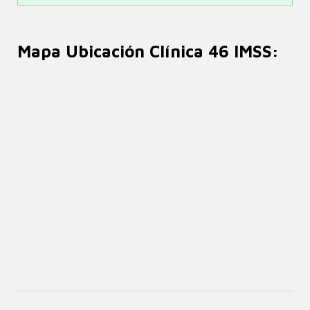
Mapa Ubicación Clínica 46 IMSS: