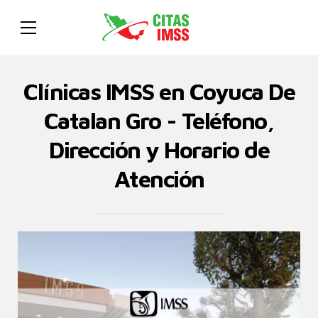
Clínicas IMSS en Coyuca De
Catalan Gro - Teléfono,
Dirección y Horario de
Atención