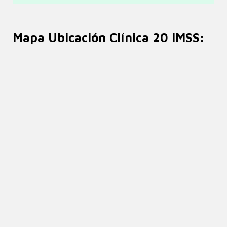
Mapa Ubicación Clínica 20 IMSS: