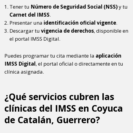
Tener tu
Número de Seguridad Social (NSS)
y tu
Carnet del IMSS
.
Presentar una
identificación oficial vigente
.
Descargar tu
vigencia de derechos
, disponible en
el portal IMSS Digital.
Puedes programar tu cita mediante la
aplicación
IMSS Digital
, el portal oficial o directamente en tu
clínica asignada.
¿Qué servicios cubren las
clínicas del IMSS en Coyuca
de Catalán, Guerrero?