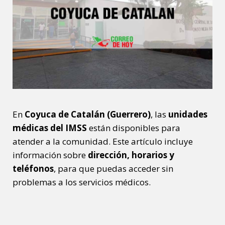
En
Coyuca de Catalán (Guerrero)
, las
unidades
médicas del IMSS
están disponibles para
atender a la comunidad. Este artículo incluye
información sobre
dirección, horarios y
teléfonos
, para que puedas acceder sin
problemas a los servicios médicos.