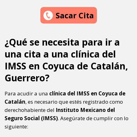
Sacar Cita
¿Qué se necesita para ir a
una cita a una clínica del
IMSS en Coyuca de Catalán,
Guerrero?
Para acudir a una
clínica del IMSS en Coyuca de
Catalán
, es necesario que estés registrado como
derechohabiente del
Instituto Mexicano del
Seguro Social (IMSS)
. Asegúrate de cumplir con lo
siguiente: