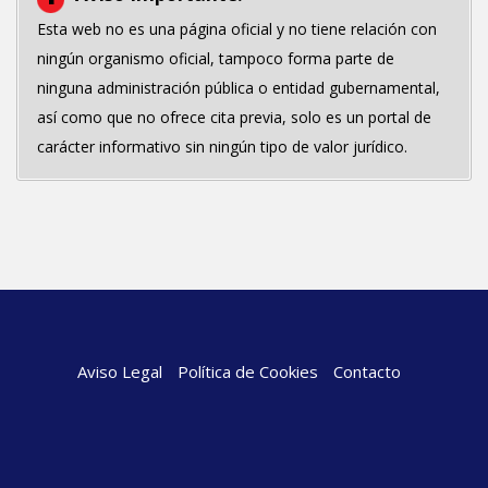
Esta web no es una página oficial y no tiene relación con
ningún organismo oficial, tampoco forma parte de
ninguna administración pública o entidad gubernamental,
así como que no ofrece cita previa, solo es un portal de
carácter informativo sin ningún tipo de valor jurídico.
Aviso Legal
Política de Cookies
Contacto