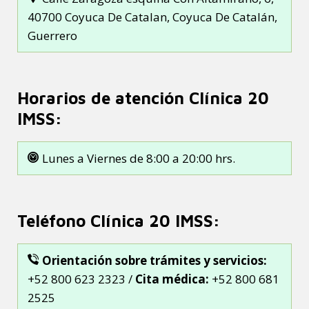
40700 Coyuca De Catalan, Coyuca De Catalán,
Guerrero
Horarios de atención Clínica 20
IMSS:
Lunes a Viernes de 8:00 a 20:00 hrs.
Teléfono Clínica 20 IMSS:
Orientación sobre trámites y servicios:
+52 800 623 2323 /
Cita médica:
+52 800 681
2525