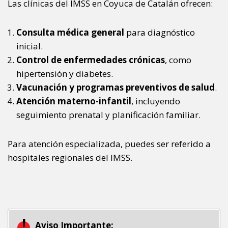
Las clínicas del IMSS en Coyuca de Catalán ofrecen:
Consulta médica general
para diagnóstico
inicial.
Control de enfermedades crónicas
, como
hipertensión y diabetes.
Vacunación y programas preventivos de salud
.
Atención materno-infantil
, incluyendo
seguimiento prenatal y planificación familiar.
Para atención especializada, puedes ser referido a
hospitales regionales del IMSS.
Aviso Importante: