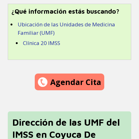
¿Qué información estás buscando?
Ubicación de las Unidades de Medicina
Familiar (UMF)
Clínica 20 IMSS
Agendar Cita
Dirección de las UMF del
IMSS en Coyuca De