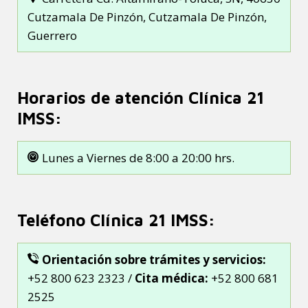
Cutzamala De Pinzón, Cutzamala De Pinzón,
Guerrero
Horarios de atención Clínica 21
IMSS:
Lunes a Viernes de 8:00 a 20:00 hrs.
Teléfono Clínica 21 IMSS:
Orientación sobre trámites y servicios:
+52 800 623 2323 /
Cita médica:
+52 800 681
2525