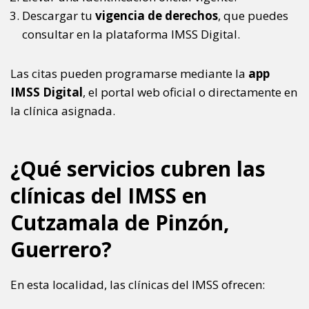
Descargar tu
vigencia de derechos
, que puedes
consultar en la plataforma IMSS Digital.
Las citas pueden programarse mediante la
app
IMSS Digital
, el portal web oficial o directamente en
la clínica asignada.
¿Qué servicios cubren las
clínicas del IMSS en
Cutzamala de Pinzón,
Guerrero?
En esta localidad, las clínicas del IMSS ofrecen: