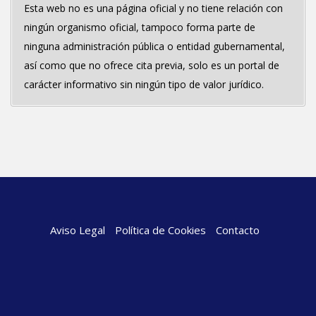
Esta web no es una página oficial y no tiene relación con
ningún organismo oficial, tampoco forma parte de
ninguna administración pública o entidad gubernamental,
así como que no ofrece cita previa, solo es un portal de
carácter informativo sin ningún tipo de valor jurídico.
Aviso Legal
Política de Cookies
Contacto