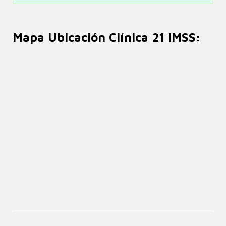
Mapa Ubicación Clínica 21 IMSS: