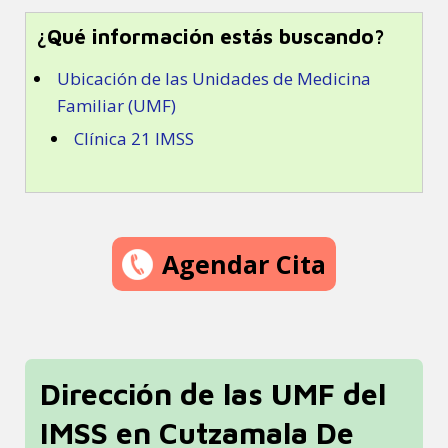
¿Qué información estás buscando?
Ubicación de las Unidades de Medicina
Familiar (UMF)
Clínica 21 IMSS
Agendar Cita
Dirección de las UMF del
IMSS en Cutzamala De