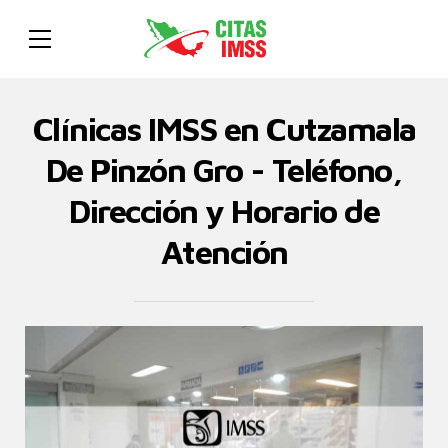
Clínicas IMSS en Cutzamala
De Pinzón Gro - Teléfono,
Dirección y Horario de
Atención