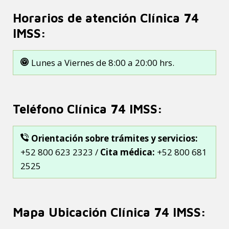
Horarios de atención Clínica 74
IMSS:
Lunes a Viernes de 8:00 a 20:00 hrs.
Teléfono Clínica 74 IMSS:
Orientación sobre trámites y servicios:
+52 800 623 2323 /
Cita médica:
+52 800 681
2525
Mapa Ubicación Clínica 74 IMSS: