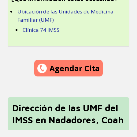
Ubicación de las Unidades de Medicina
Familiar (UMF)
Clínica 74 IMSS
Agendar Cita
Dirección de las UMF del
IMSS en Nadadores, Coah