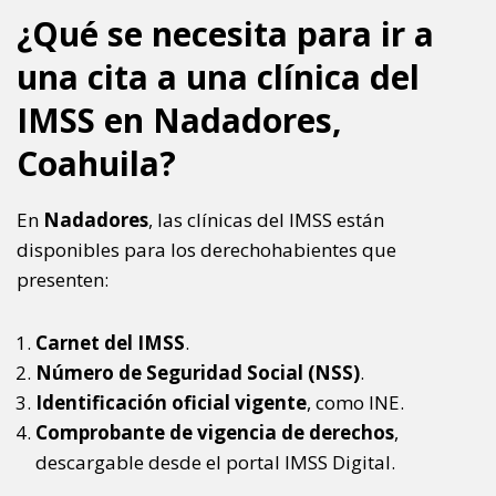
¿Qué se necesita para ir a
una cita a una clínica del
IMSS en Nadadores,
Coahuila?
En
Nadadores
, las clínicas del IMSS están
disponibles para los derechohabientes que
presenten:
Carnet del IMSS
.
Número de Seguridad Social (NSS)
.
Identificación oficial vigente
, como INE.
Comprobante de vigencia de derechos
,
descargable desde el portal IMSS Digital.