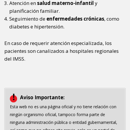
Atención en
salud materno-infantil
y
planificación familiar.
Seguimiento de
enfermedades crónicas
, como
diabetes e hipertensión.
En caso de requerir atención especializada, los
pacientes son canalizados a hospitales regionales
del IMSS.
Aviso Importante:
Esta web no es una página oficial y no tiene relación con
ningún organismo oficial, tampoco forma parte de
ninguna administración pública o entidad gubernamental,