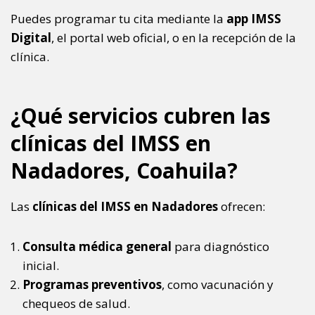
Puedes programar tu cita mediante la
app IMSS
Digital
, el portal web oficial, o en la recepción de la
clínica.
¿Qué servicios cubren las
clínicas del IMSS en
Nadadores, Coahuila?
Las
clínicas del IMSS en Nadadores
ofrecen:
Consulta médica general
para diagnóstico
inicial.
Programas preventivos
, como vacunación y
chequeos de salud.