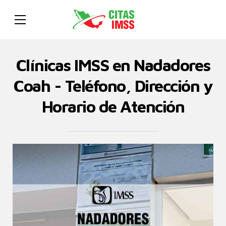
Clínicas IMSS en Nadadores
Coah - Teléfono, Dirección y
Horario de Atención