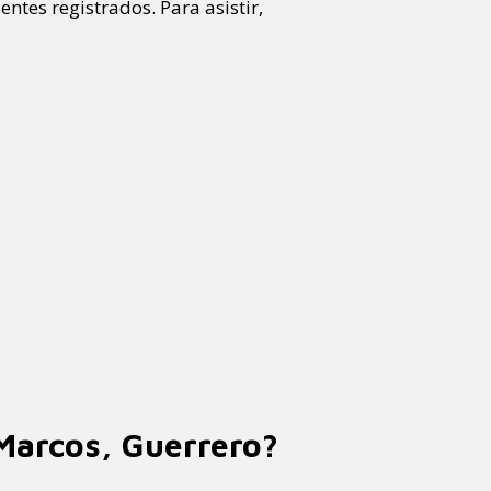
ntes registrados. Para asistir,
 Marcos, Guerrero?