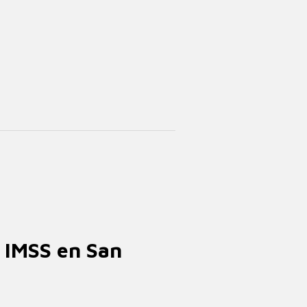
l IMSS en San