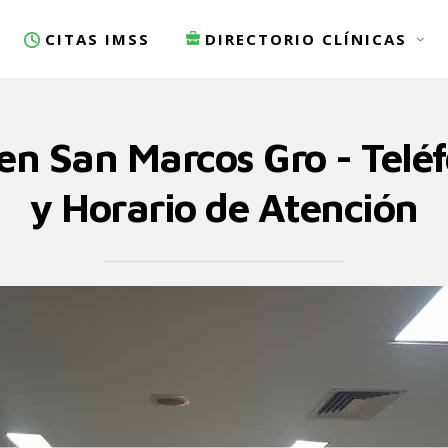
CITAS IMSS
DIRECTORIO CLÍNICAS
 en San Marcos Gro - Teléf
y Horario de Atención