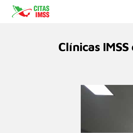
Clínicas IMSS