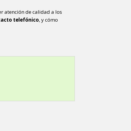
r atención de calidad a los
tacto telefónico
, y cómo