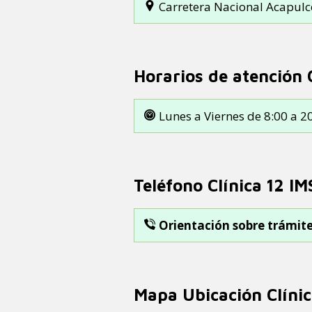
Carretera Nacional Acapulc
Horarios de atención 
Lunes a Viernes de 8:00 a 20
Teléfono Clínica 12 IM
Orientación sobre trámites
Mapa Ubicación Clínic