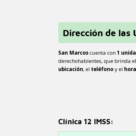
Dirección de las
San Marcos
cuenta con
1 unida
derechohabientes, que brinda e
ubicación
, el
teléfono
y el
hora
Clínica 12 IMSS: