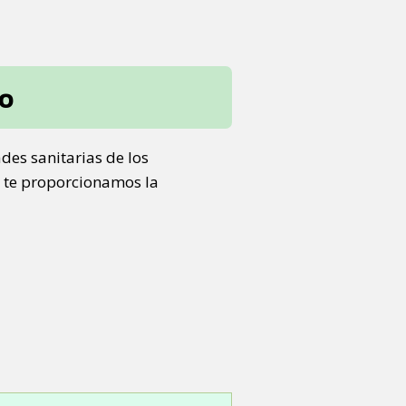
ro
des sanitarias de los
, te proporcionamos la