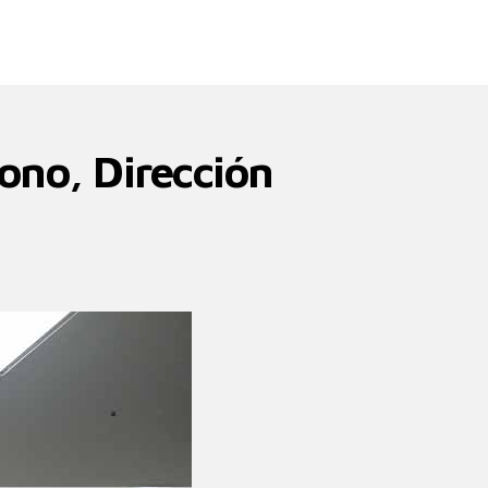
ono, Dirección