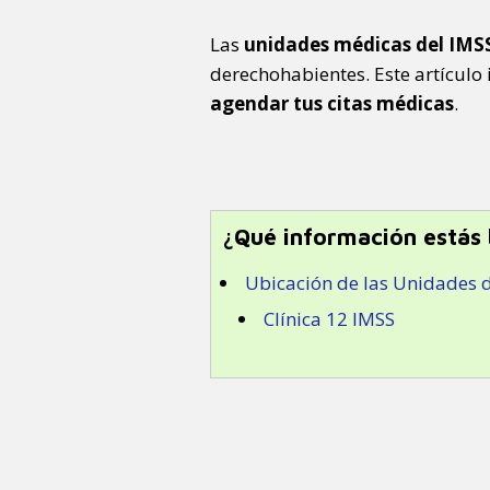
Las
unidades médicas del IMSS
derechohabientes. Este artículo
agendar tus citas médicas
.
¿Qué información estás
Ubicación de las Unidades 
Clínica 12 IMSS