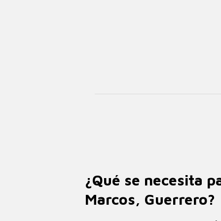
¿Qué se necesita pa
Marcos, Guerrero?